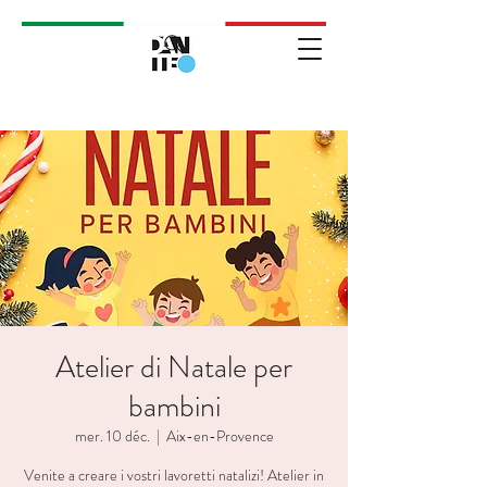
Atelier di Natale per
bambini
mer. 10 déc.
  |  
Aix-en-Provence
Venite a creare i vostri lavoretti natalizi! Atelier in