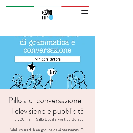
Pillola di conversazione -
Televisione e pubblicità
mer. 20 mai
  |  
Salle Bocal à Pont de Beraud
Mini-cours d'1h en groupe de 4 personnes. Du