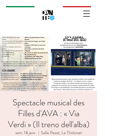
Spectacle musical des
Filles d'AVA : « Via
Verdi » (Il treno dell'alba)
sam. 18 janv.
  |  
Salle Pezet, Le Tholonet